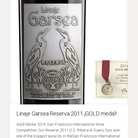
Linaje Garsea Reserva 2011 ¡GOLD medal!
Gold Medal 2016 San Francisco International Wine
Competition Our Reserve 2011 D.O. Ribera el Duero, has won
one of the biggest awards in theSan Francisco International