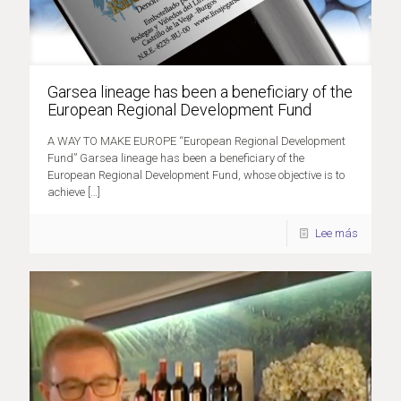
Garsea lineage has been a beneficiary of the
European Regional Development Fund
A WAY TO MAKE EUROPE “European Regional Development
Fund” Garsea lineage has been a beneficiary of the
European Regional Development Fund, whose objective is to
achieve
[…]
Lee más