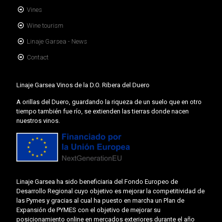
Vines
Wine tourism
Linaje Garsea - News
Contact
Linaje Garsea Vinos de la D.O. Ribera del Duero
A orillas del Duero, guardando la riqueza de un suelo que en otro
tiempo también fue río, se extienden las tierras donde nacen
nuestros vinos.
Linaje Garsea ha sido beneficiaria del Fondo Europeo de
Desarrollo Regional cuyo objetivo es mejorar la competitividad de
las Pymes y gracias al cual ha puesto en marcha un Plan de
Expansión de PYMES con el objetivo de mejorar su
posicionamiento online en mercados exteriores durante el año