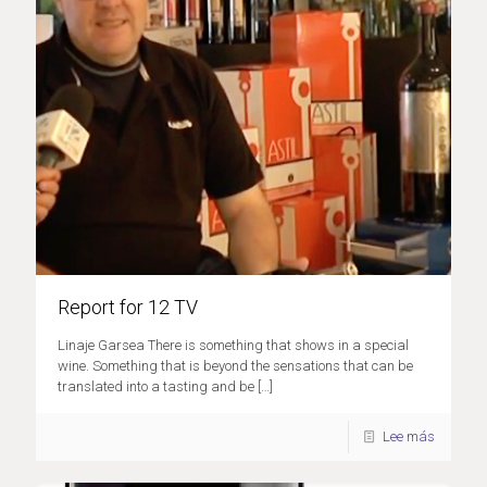
Report for 12 TV
Linaje Garsea There is something that shows in a special
wine. Something that is beyond the sensations that can be
translated into a tasting and be
[…]
Lee más