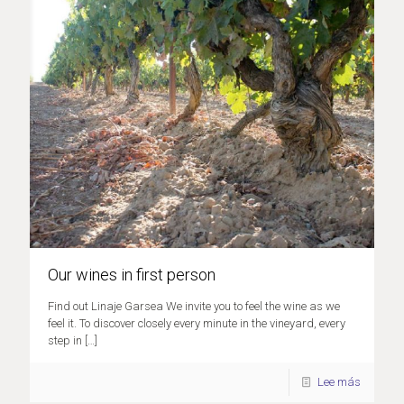
Our wines in first person
Find out Linaje Garsea We invite you to feel the wine as we
feel it. To discover closely every minute in the vineyard, every
step in
[…]
Lee más